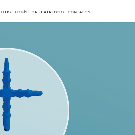
UTOS
LOGÍSTICA
CATÁLOGO
CONTATOS