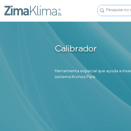
Calibrador
Herramienta especial que ayuda a inser
sistema Kronos Pipe.