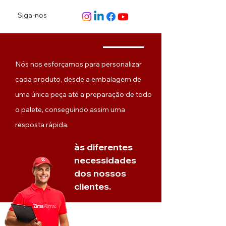
Siga-nos
Nós nos esforçamos para personalizar
cada produto, desde a embalagem de
uma única peça até a preparação de todo
o palete, conseguindo assim uma
resposta rápida.
às diferentes
necessidades
dos nossos
clientes.