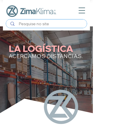
LA LOGÍSTICA
ACERCAMOS DISTANCIAS.