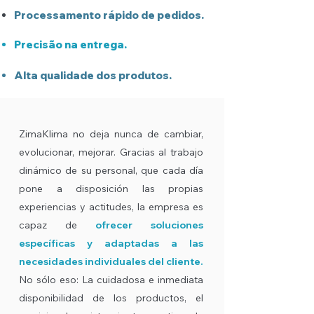
Processamento rápido de pedidos.
Precisão na entrega.
Alta qualidade dos produtos.
ZimaKlima no deja nunca de cambiar,
evolucionar, mejorar. Gracias al trabajo
dinámico de su personal, que cada día
pone a disposición las propias
experiencias y actitudes, la empresa es
capaz de
ofrecer soluciones
específicas y adaptadas a las
necesidades individuales del cliente.
No sólo eso: La cuidadosa e inmediata
disponibilidad de los productos, el