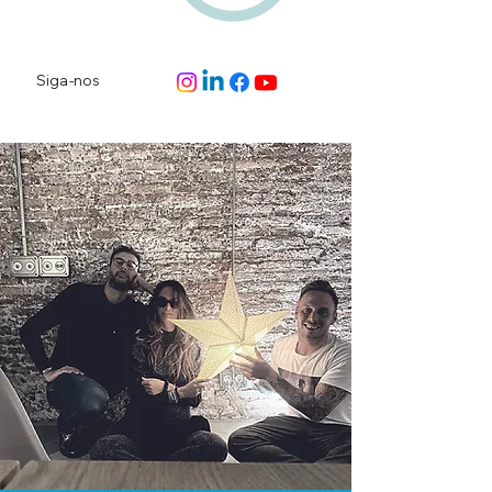
Siga-nos