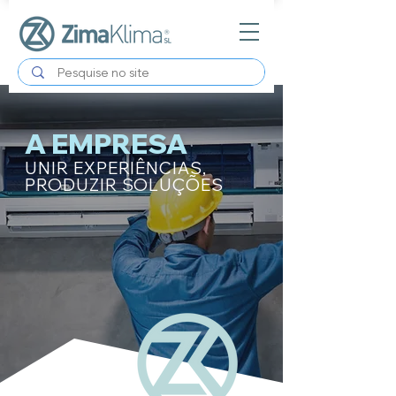
A EMPRESA
UNIR EXPERIÊNCIAS,
PRODUZIR SOLUÇÕES