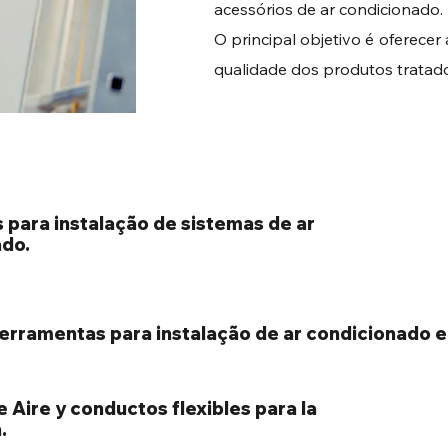
acessórios de ar condicionado.
O principal objetivo é oferecer
qualidade dos produtos tratado
 para instalação de sistemas de ar
ado.
ferramentas para instalação de ar condicionado e
e Aire y conductos flexibles para la
.