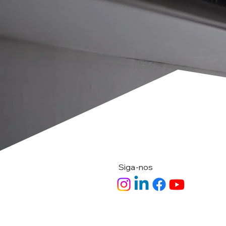
Siga-nos