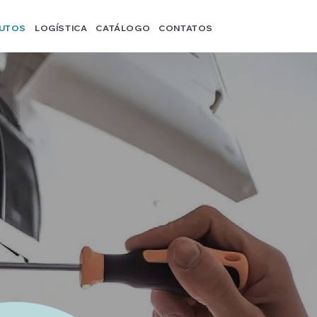
UTOS
LOGÍSTICA
CATÁLOGO
CONTATOS