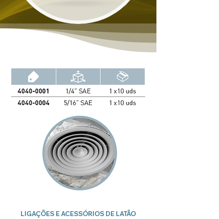
LIGAÇÕES E ACESSÓRIOS DE LATÃO