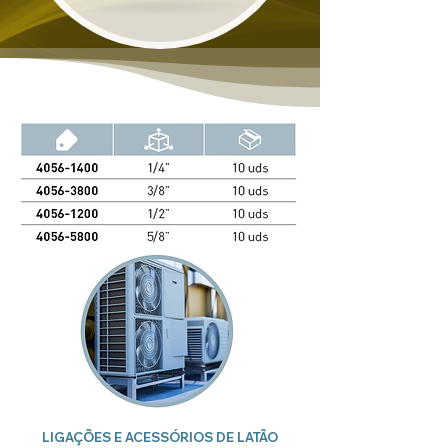
LIGAÇÕES E ACESSÓRIOS DE LATÃO