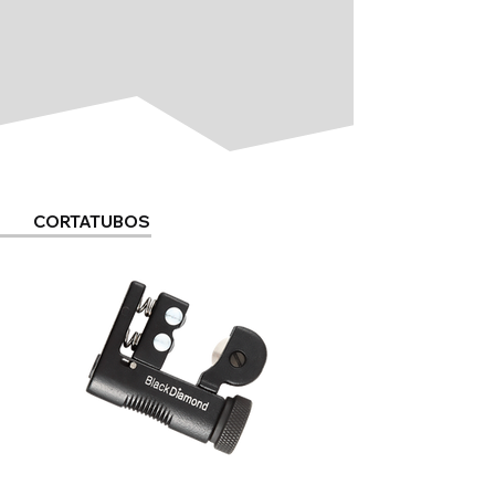
CORTATUBOS