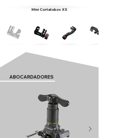
Mini Cortatubos XS
ABOCARDADORES