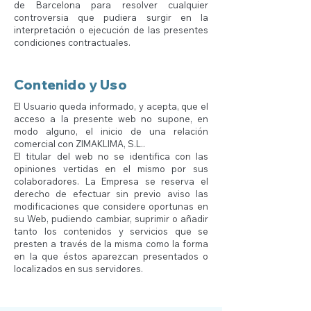
de Barcelona para resolver cualquier
controversia que pudiera surgir en la
interpretación o ejecución de las presentes
condiciones contractuales.
Contenido y Uso
El Usuario queda informado, y acepta, que el
acceso a la presente web no supone, en
modo alguno, el inicio de una relación
comercial con ZIMAKLIMA, S.L..
El titular del web no se identifica con las
opiniones vertidas en el mismo por sus
colaboradores. La Empresa se reserva el
derecho de efectuar sin previo aviso las
modificaciones que considere oportunas en
su Web, pudiendo cambiar, suprimir o añadir
tanto los contenidos y servicios que se
presten a través de la misma como la forma
en la que éstos aparezcan presentados o
localizados en sus servidores.