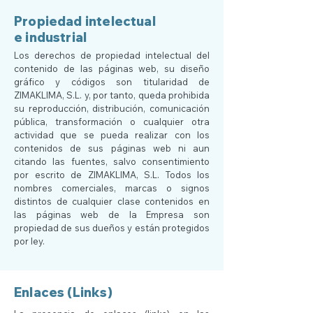
Propiedad intelectual
e industrial
Los derechos de propiedad intelectual del
contenido de las páginas web, su diseño
gráfico y códigos son titularidad de
ZIMAKLIMA, S.L. y, por tanto, queda prohibida
su reproducción, distribución, comunicación
pública, transformación o cualquier otra
actividad que se pueda realizar con los
contenidos de sus páginas web ni aun
citando las fuentes, salvo consentimiento
por escrito de ZIMAKLIMA, S.L. Todos los
nombres comerciales, marcas o signos
distintos de cualquier clase contenidos en
las páginas web de la Empresa son
propiedad de sus dueños y están protegidos
por ley.
Enlaces (Links)