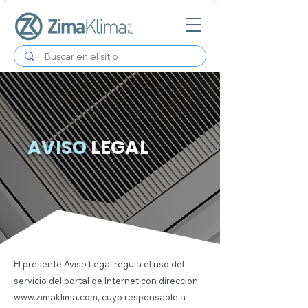
AVISO
LEGAL
El presente Aviso Legal regula el uso del
servicio del portal de Internet con dirección
www.zimaklima.com
, cuyo responsable a