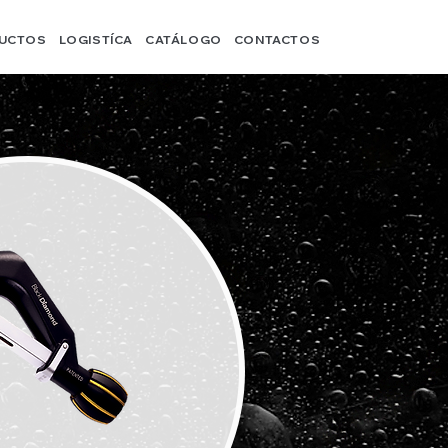
UCTOS
LOGISTÍCA
CATÁLOGO
CONTACTOS