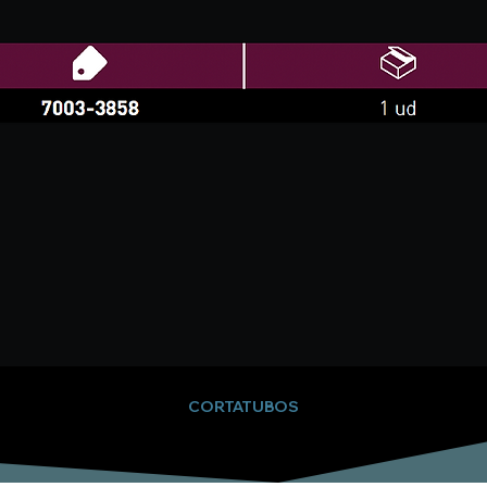
CORTATUBOS