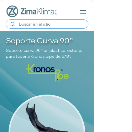
Soporte Curva 90°
Soporte curva 90° en plástico, exterior
para tubería Kronos pipe de 5/8”.