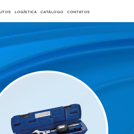
UTOS
LOGÍSTICA
CATÁLOGO
CONTATOS