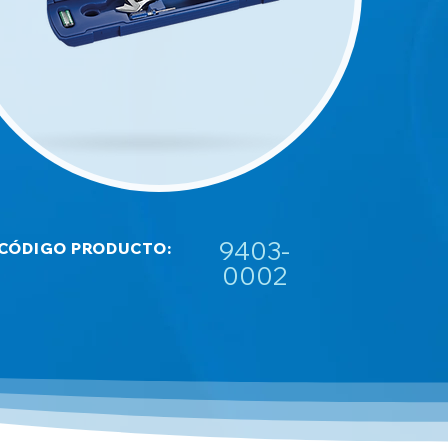
9403-
CÓDIGO PRODUCTO:
0002