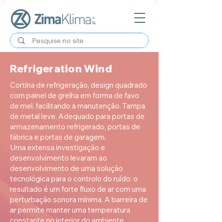
Refrigeration Wind
Cortina de refrigeração, design quadrado
com painel de grelha em forma de favo
de mel, facilitando a manutenção. Tampa
de metal leve. Adequado para portas de
armazenamento refrigerado, portas de
fábrica e portas de garagem.
Uma extensa investigação e
desenvolvimento levaram ao
desenvolvimento de uma solução
tecnológica para o controlo do ruído: o
resultado é um forte fluxo de ar com uma
perturbação sonora mínima. A barreira de
ar permite manter uma temperatura
constante no interior do ambiente,