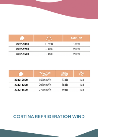
CORTINA REFRIGERATION WIND