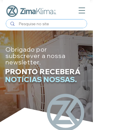
Obrigado por
subscrever a nossa
newsletter.
PRONTO RECEBERÁ
NOTÍCIAS NOSSAS.