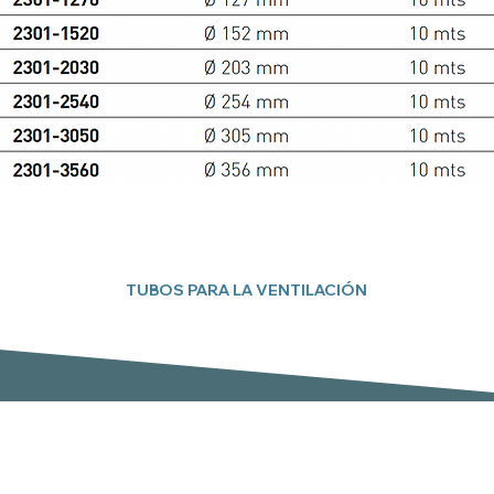
TUBOS PARA LA VENTILACIÓN