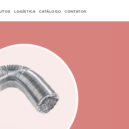
UTOS
LOGÍSTICA
CATÁLOGO
CONTATOS