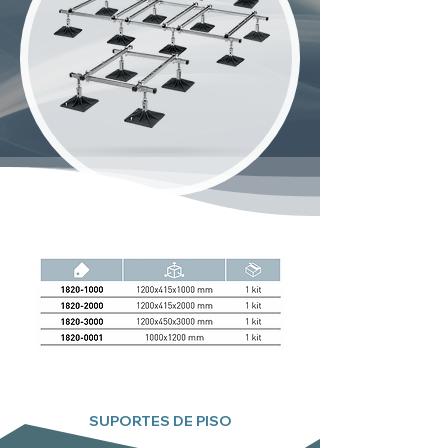
SUPORTES DE PISO