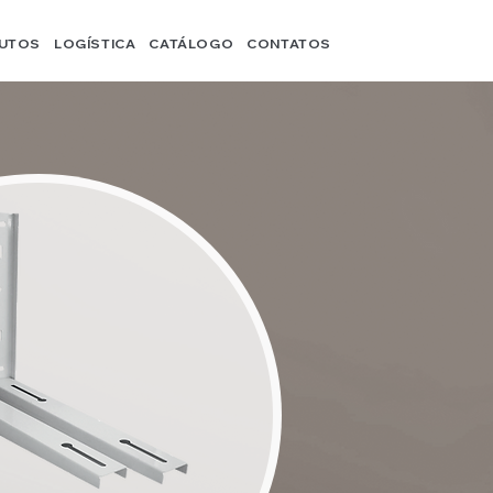
UTOS
LOGÍSTICA
CATÁLOGO
CONTATOS