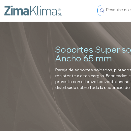
Soportes Super s
Ancho 65 mm
Pareja de soportes soldados, pintados
resistente a altas cargas. Fabricadas
provisto con el brazo horizontal ancho
distribuido sobre toda la superficie de