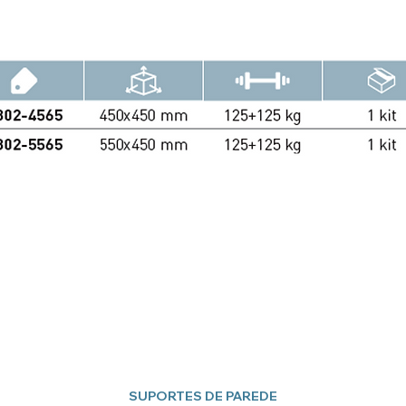
SUPORTES DE PAREDE