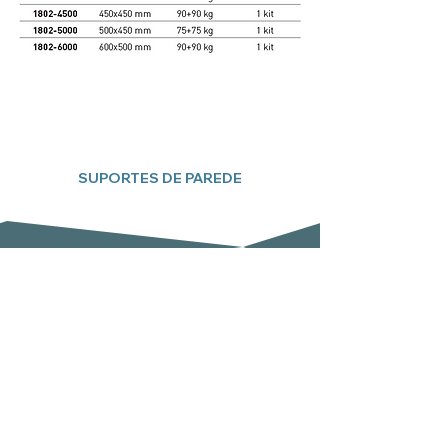
SUPORTES DE PAREDE
Subscreva a nossa newsletter
Email