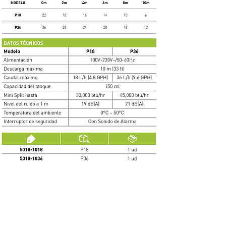
SÉRIE PIONEER