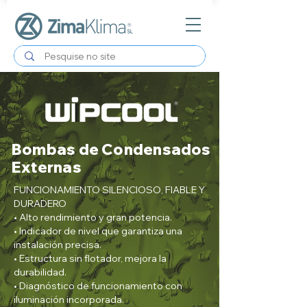
Bombas de Condensados
Externas
FUNCIONAMIENTO SILENCIOSO, FIABLE Y
DURADERO
• Alto rendimiento y gran potencia.
• Indicador de nivel que garantiza una
instalación precisa.
• Estructura sin flotador, mejora la
durabilidad.
• Diagnóstico de funcionamiento con
iluminación incorporada.