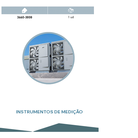
INSTRUMENTOS DE MEDIÇÃO