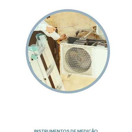
INSTRUMENTOS DE MEDIÇÃO