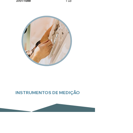
INSTRUMENTOS DE MEDIÇÃO
Subscreva a nossa newsletter