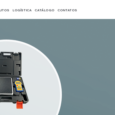
UTOS
LOGÍSTICA
CATÁLOGO
CONTATOS