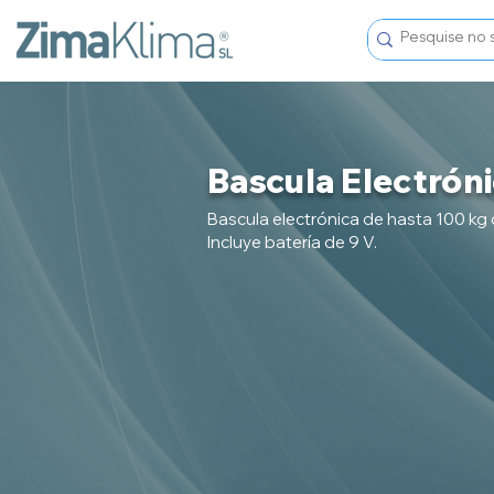
Bascula Electrón
Bascula electrónica de hasta 100 kg c
Incluye batería de 9 V.