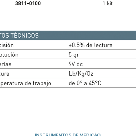
INSTRUMENTOS DE MEDIÇÃO