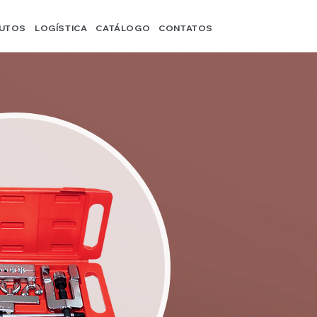
UTOS
LOGÍSTICA
CATÁLOGO
CONTATOS