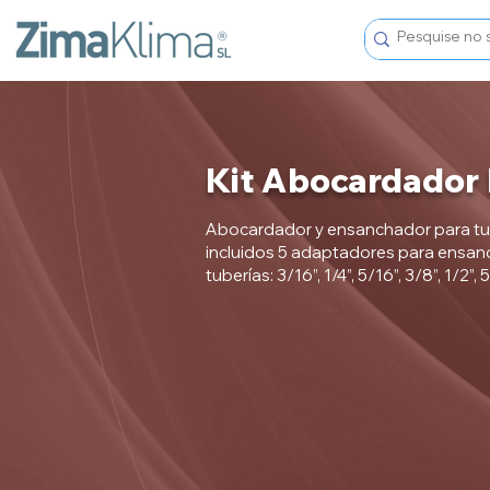
Kit Abocardador
Abocardador y ensanchador para tub
incluidos 5 adaptadores para ensan
tuberías: 3/16”, 1/4”, 5/16”, 3/8”, 1/2”, 5