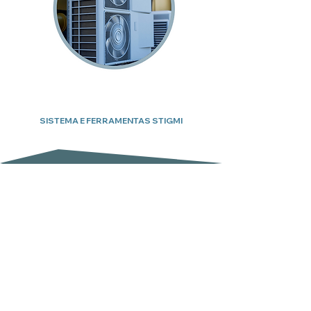
SISTEMA E FERRAMENTAS STIGMI
Subscreva a nossa newsletter
Email