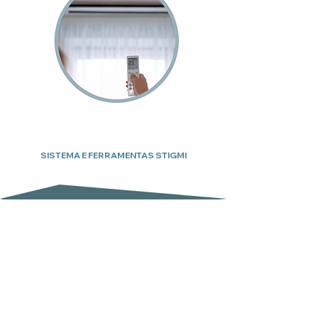
SISTEMA E FERRAMENTAS STIGMI
Subscreva a nossa newsletter
Email