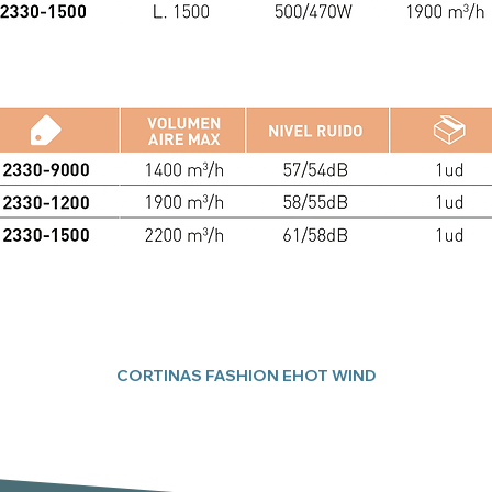
CORTINAS FASHION EHOT WIND