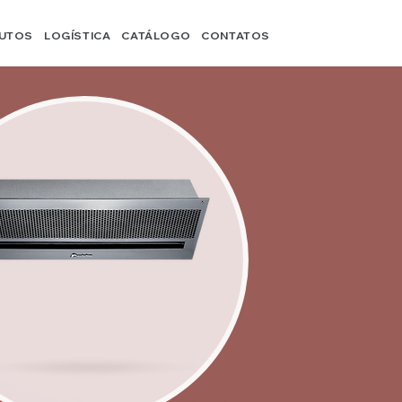
UTOS
LOGÍSTICA
CATÁLOGO
CONTATOS