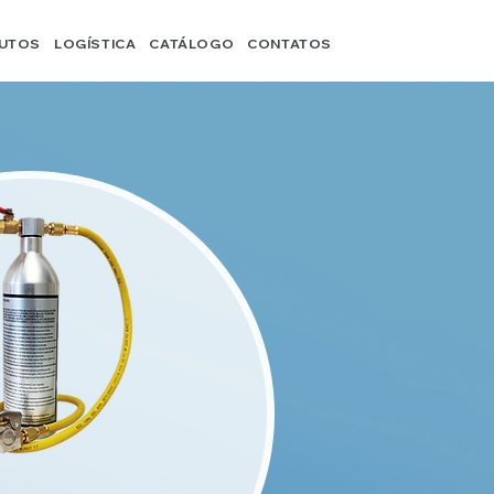
UTOS
LOGÍSTICA
CATÁLOGO
CONTATOS