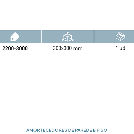
AMORTECEDORES DE PAREDE E PISO