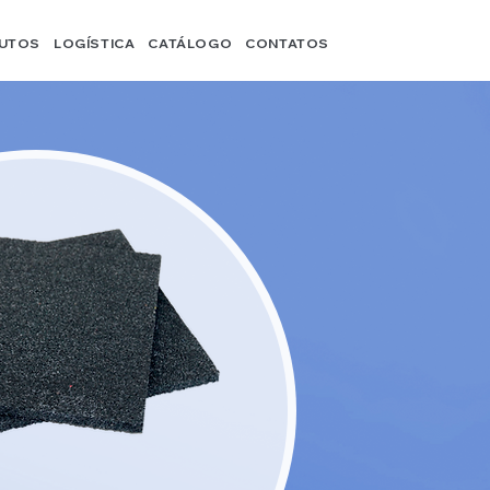
UTOS
LOGÍSTICA
CATÁLOGO
CONTATOS