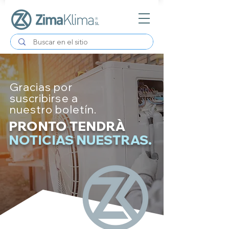
Gracias por
suscribirse a
nuestro boletín.
PRONTO TENDRÀ
NOTICIAS NUESTRAS.