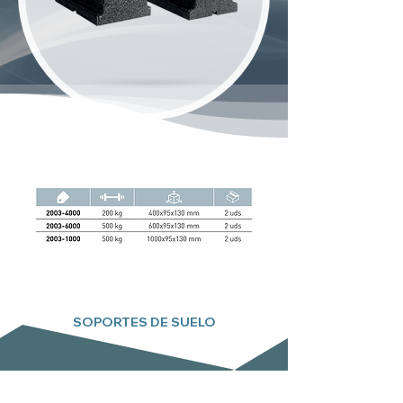
SOPORTES DE SUELO