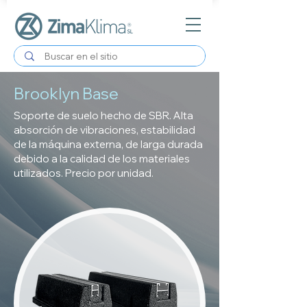
Brooklyn Base
Soporte de suelo hecho de SBR. Alta
absorción de vibraciones, estabilidad
de la máquina externa, de larga durada
debido a la calidad de los materiales
utilizados. Precio por unidad.