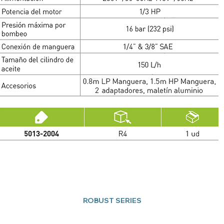
ROBUST SERIES