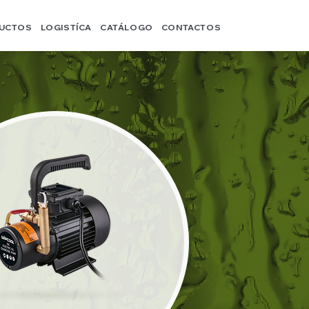
UCTOS
LOGISTÍCA
CATÁLOGO
CONTACTOS