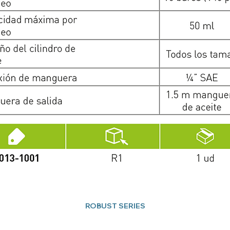
ROBUST SERIES