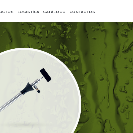
UCTOS
LOGISTÍCA
CATÁLOGO
CONTACTOS