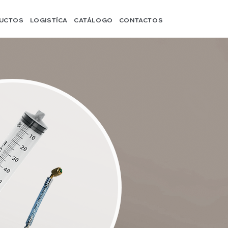
UCTOS
LOGISTÍCA
CATÁLOGO
CONTACTOS