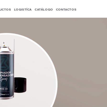
UCTOS
LOGISTÍCA
CATÁLOGO
CONTACTOS