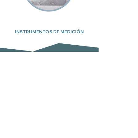
INSTRUMENTOS DE MEDICIÓN
Suscríbete a nuestro boletín
Email
Enviar