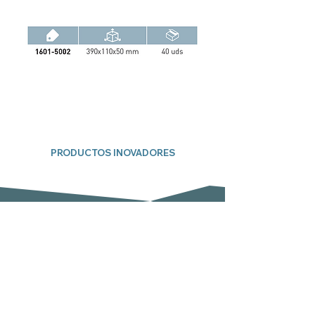
PRODUCTOS INOVADORES
Suscríbete a nuestro boletín
Email