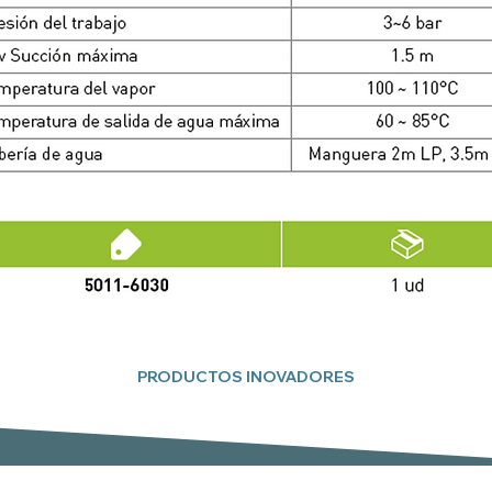
PRODUCTOS INOVADORES