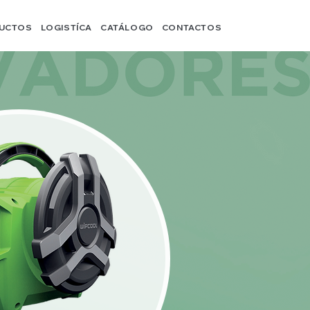
UCTOS
LOGISTÍCA
CATÁLOGO
CONTACTOS