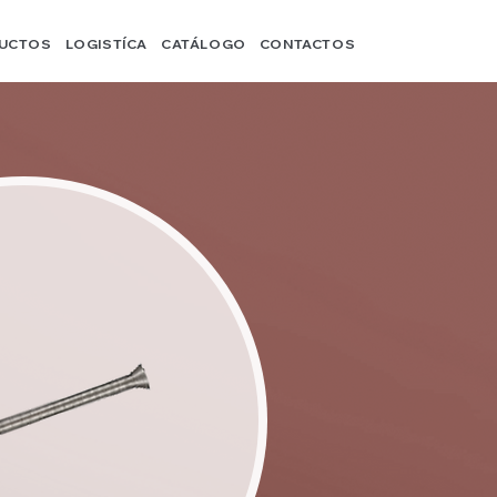
UCTOS
LOGISTÍCA
CATÁLOGO
CONTACTOS