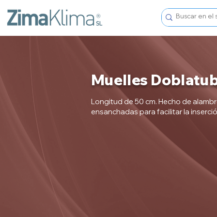
Muelles Doblatu
Longitud de 50 cm. Hecho de alambr
ensanchadas para facilitar la inserci