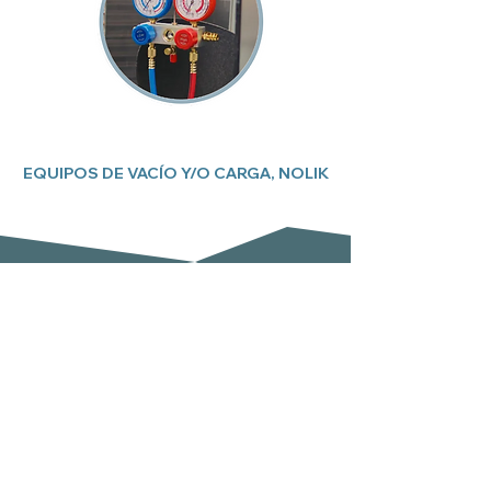
EQUIPOS DE VACÍO Y/O CARGA, NOLIK
Suscríbete a nuestro boletín
Email