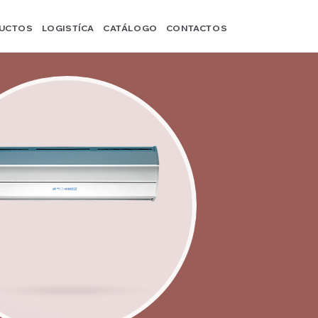
UCTOS
LOGISTÍCA
CATÁLOGO
CONTACTOS