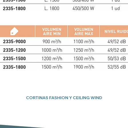
CORTINAS FASHION Y CEILING WIND