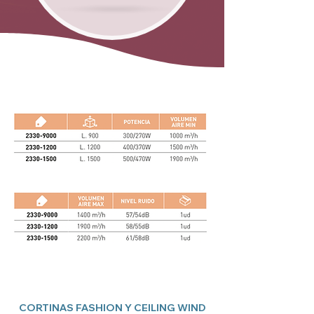
CORTINAS FASHION Y CEILING WIND