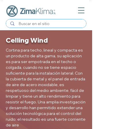
Celling Wind
Cortina para techo, lineal y compacta es
un producto de alta gama, su aplicación
es para ser empotrada en el techo o
colgada, cuando no se tiene espacio
suficiente para la instalación lateral. Con
la cubierta de metal y el panel de entrada
de aire de acero inoxidable, es
respetuoso del medio ambiente, fácil de
limpiar y tiene un alto rendimiento para
resistir el fuego. Una amplia investigación
y desarrollo han permitido extender una
solución tecnológica para el control del
ruido: el resultado es una fuerte corriente
de aire