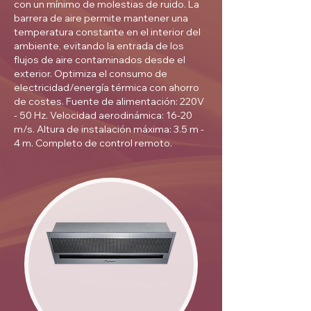
con un mínimo de molestias de ruido. La
barrera de aire permite mantener una
temperatura constante en el interior del
ambiente, evitando la entrada de los
flujos de aire contaminados desde el
exterior. Optimiza el consumo de
electricidad/energía térmica con ahorro
de costes. Fuente de alimentación: 220V
- 50 Hz. Velocidad aerodinámica: 16-20
m/s. Altura de instalación máxima: 3.5 m -
4 m. Completo de control remoto.