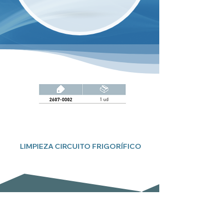
LIMPIEZA CIRCUITO FRIGORÍFICO
Suscríbete a nuestro boletín