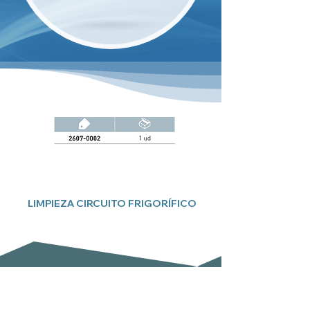
LIMPIEZA CIRCUITO FRIGORÍFICO
Suscríbete a nuestro boletín