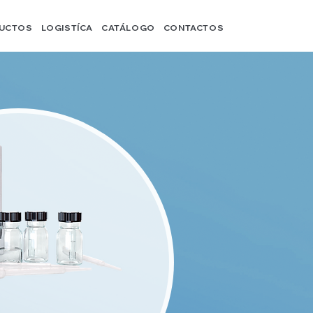
UCTOS
LOGISTÍCA
CATÁLOGO
CONTACTOS