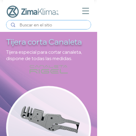
Tijera corta Canaleta
Tijera especial para cortar canaleta,
dispone de todas las medidas.