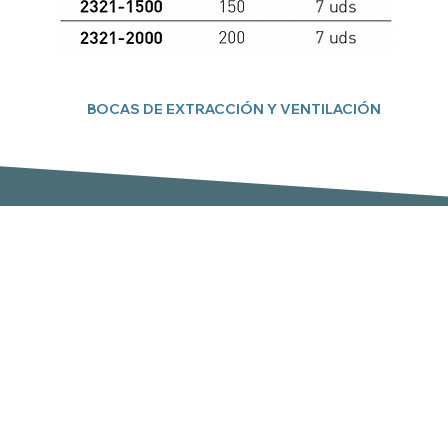
BOCAS DE EXTRACCIÓN Y VENTILACIÓN
Suscríbete a nuestro boletín
Email
er