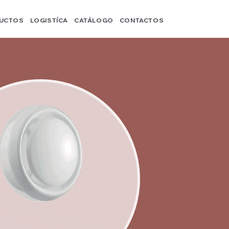
UCTOS
LOGISTÍCA
CATÁLOGO
CONTACTOS