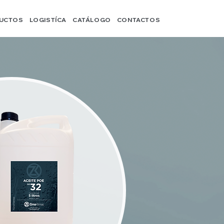
UCTOS
LOGISTÍCA
CATÁLOGO
CONTACTOS