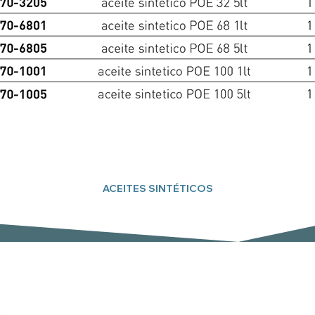
ACEITES SINTÉTICOS
Suscríbete a nuestro boletín