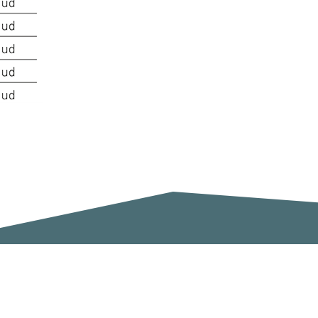
Siga con nosotros