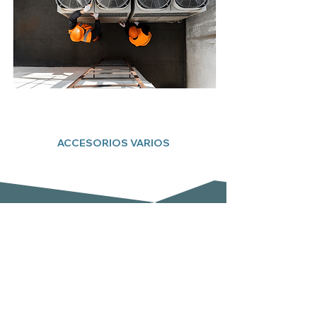
ACCESORIOS VARIOS
Suscríbete a nuestro boletín
Email