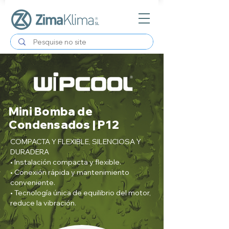
Mini Bomba de
Condensados | P12
COMPACTA Y FLEXIBLE, SILENCIOSA Y
DURADERA
• Instalación compacta y flexible.
• Conexión rápida y mantenimiento
conveniente.
• Tecnología única de equilibrio del motor,
reduce la vibración.