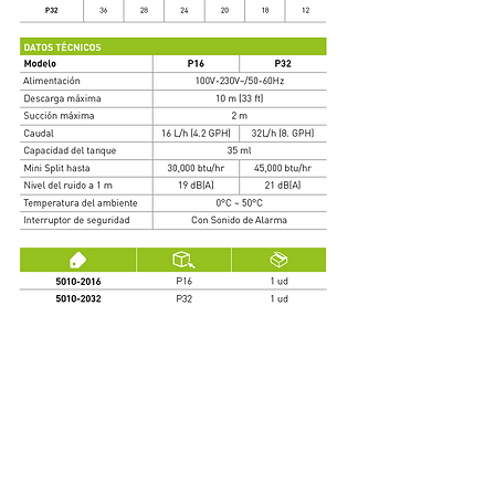
SÉRIE PIONEER
Subscreva a nossa newsletter