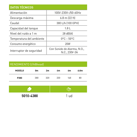
SÉRIE PIONEER