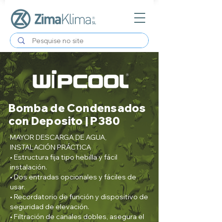
Bomba de Condensados
con Deposito | P380
MAYOR DESCARGA DE AGUA,
INSTALACIÓN PRÁCTICA
• Estructura fija tipo hebilla y fácil
instalación.
• Dos entradas opcionales y fáciles de
usar.
• Recordatorio de función y dispositivo de
seguridad de elevación.
• Filtración de canales dobles, asegura el