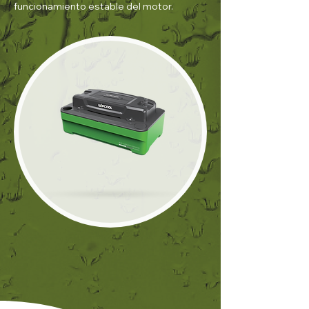
funcionamiento estable del motor.